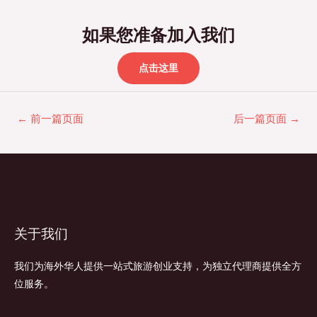
如果您准备加入我们
点击这里
←
前一篇页面
后一篇页面
→
关于我们
我们为海外华人提供一站式旅游创业支持，为独立代理商提供全方
位服务。