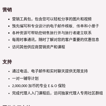
营销
营销工具包，包含您可以轻松分享的图片和视频
预先编写和专业设计的电子邮件模板、传单和小册子
各种资源可帮助您销售旅行并与旅行者建立联系
每周时事通讯，随时了解对您的客户重要的优惠信息
访问其他供应商营销资产和课程
支持
通过电话、电子邮件和实时聊天提供无限支持
一对一辅导计划
的专业
保险
2,000,000 加币
E & O
完成代理人入门课程后，访问独家代理人专用社区群组