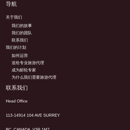
导航
关于我们
我们的故事
我们的团队
联系我们
我们的计划
如何运营
送给专业旅游代理
成为邮轮专家
为什么我们需要旅游代理
联系我们
Head Office
113-14914 104 AVE SURREY
BC, CANADA V3R 1M7