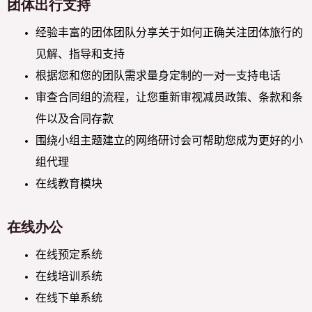
团体出行支持
经验丰富的团体团队分享关于如何正确关注团体旅行的
见解、指导和支持
根据您和您的团队需求量身定制的一对一支持电话
审查合同组的流程，让您重新审视减员政策、条款和条
件以及合同存款
围绕小组主题建立的网络研讨会可帮助您成为更好的小
组代理
在线教育模块
在线办公
在线预定系统
在线培训系统
在线下单系统